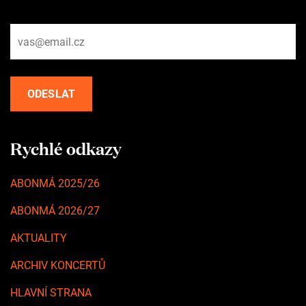
Rychlé odkazy
ABONMÁ 2025/26
ABONMÁ 2026/27
AKTUALITY
ARCHIV KONCERTŮ
HLAVNÍ STRANA