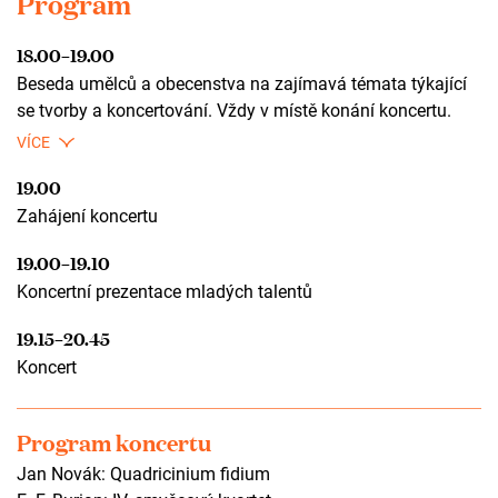
Program
18.00–19.00
Beseda umělců a obecenstva na zajímavá témata týkající
se tvorby a koncertování. Vždy v místě konání koncertu.
19.00
Zahájení koncertu
19.00–19.10
Koncertní prezentace mladých talentů
19.15–20.45
Koncert
Program koncertu
Jan Novák: Quadricinium fidium