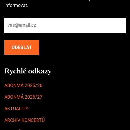
informovat.
Rychlé odkazy
ABONMÁ 2025/26
ABONMÁ 2026/27
AKTUALITY
ARCHIV KONCERTŮ