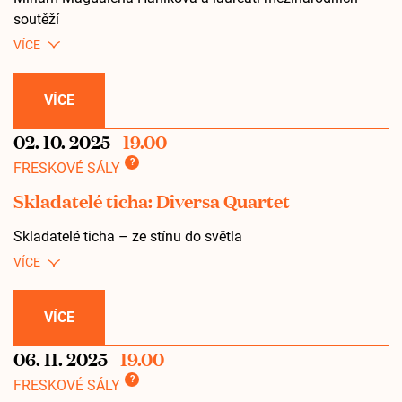
soutěží
VÍCE
02. 10. 2025
19.00
?
FRESKOVÉ SÁLY
Skladatelé ticha: Diversa Quartet
Skladatelé ticha – ze stínu do světla
VÍCE
06. 11. 2025
19.00
?
FRESKOVÉ SÁLY